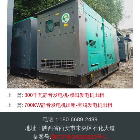
上一篇:
300千瓦静音发电机-咸阳发电机出租
上一篇:
700KW静音发电机出租-宝鸡发电机出租
电话：180-6689-2489
地址：陕西省西安市未央区石化大道
备案号:
陕ICP备20000523号-1